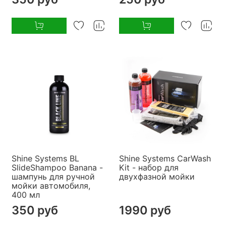
Shine Systems BL
Shine Systems CarWash
SlideShampoo Banana -
Kit - набор для
шампунь для ручной
двухфазной мойки
мойки автомобиля,
400 мл
350 руб
1990 руб