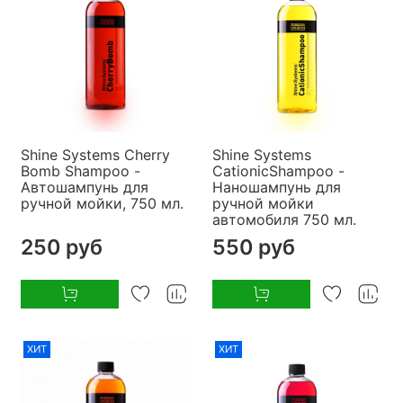
Shine Systems Cherry
Shine Systems
Bomb Shampoo -
CationicShampoo -
Автошампунь для
Наношампунь для
ручной мойки, 750 мл.
ручной мойки
автомобиля 750 мл.
250 руб
550 руб
ХИТ
ХИТ