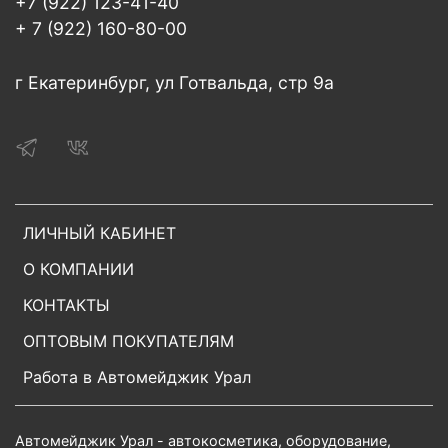
+7 (922) 123-41-40
+ 7 (922) 160-80-00
г Екатеринбург, ул Готвальда, стр 9а
ЛИЧНЫЙ КАБИНЕТ
О КОМПАНИИ
КОНТАКТЫ
ОПТОВЫМ ПОКУПАТЕЛЯМ
Работа в Автомейджик Урал
Автомейджик Урал - автокосметика, оборудование,