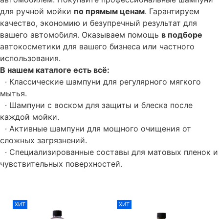
для ручной мойки
по прямым ценам
. Гарантируем
качество, экономию и безупречный результат для
вашего автомобиля. Оказываем помощь
в подборе
автокосметики для вашего бизнеса или частного
использования.
В нашем каталоге есть всё:
· Классические шампуни для регулярного мягкого
мытья.
· Шампуни с воском для защиты и блеска после
каждой мойки.
· Активные шампуни для мощного очищения от
сложных загрязнений.
· Специализированные составы для матовых пленок и
чувствительных поверхностей.
ХИТ
ХИТ