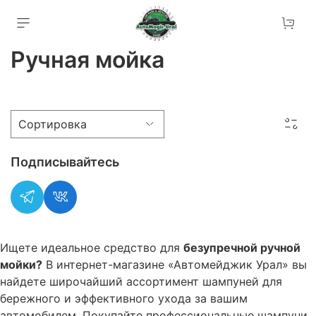
Ручная мойка
Подписывайтесь
Ищете идеальное средство для
безупречной ручной
мойки?
В интернет-магазине «Автомейджик Урал» вы
найдете широчайший ассортимент шампуней для
бережного и эффективного ухода за вашим
автомобилем. Покупайте профессиональные шампуни