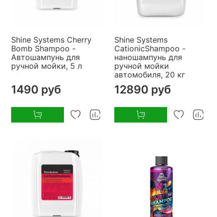
Shine Systems Cherry
Shine Systems
Bomb Shampoo -
CationicShampoo -
Автошампунь для
наношампунь для
ручной мойки, 5 л
ручной мойки
автомобиля, 20 кг
1490 руб
12890 руб