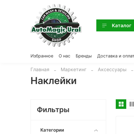
Каталог
Избранное
О нас
Бренды
Доставка и опла
Главная
Маркетинг
Аксессуары
Наклейки
Фильтры
Категории