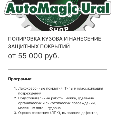
ПОЛИРОВКА КУЗОВА И НАНЕСЕНИЕ
ЗАЩИТНЫХ ПОКРЫТИЙ
от 55 000 руб.
Программа:
Лакокрасочные покрытия: Типы и классификация
повреждений
Подготовительные работы: мойка, удаление
органических и синтетических повреждений,
масляных пятен, гудрона
Оценка состояния (ЛПК), выявление дефектов,