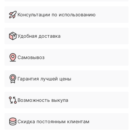
Консультации по использованию
Удобная доставка
Самовывоз
Гарантия лучшей цены
Возможность выкупа
Скидка постоянным клиентам