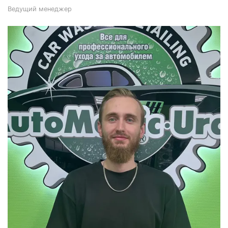
Ведущий менеджер