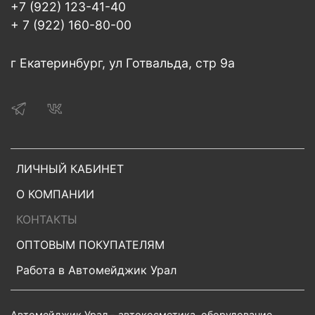
+7 (922) 123-41-40
+ 7 (922) 160-80-00
г Екатеринбург, ул Готвальда, стр 9а
ЛИЧНЫЙ КАБИНЕТ
О КОМПАНИИ
КОНТАКТЫ
ОПТОВЫМ ПОКУПАТЕЛЯМ
Работа в Автомейджик Урал
Автомейджик Урал - автокосметика, оборудование,