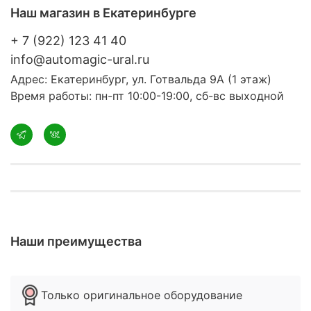
Наш магазин в Екатеринбурге
+ 7 (922) 123 41 40
info@automagic-ural.ru
Адрес: Екатеринбург, ул. Готвальда 9А (1 этаж)
Время работы: пн-пт 10:00-19:00, сб-вс выходной
Наши преимущества
Только оригинальное оборудование