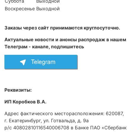
Суббота
Выходной
Воскресенье
Выходной
Заказы через сайт принимаются круглосуточно.
Актуальные новости и анонсы распродаж в нашем
Телеграм - канале, подпишитесь
Реквизиты:
ИП Коробков В.А.
Адрес фактического месторасположения: 620087,
г. Екатеринбург, ул. Готвальда, д. 9а
р/с 40802810116540006708 в Банке ПАО «Сбербанк