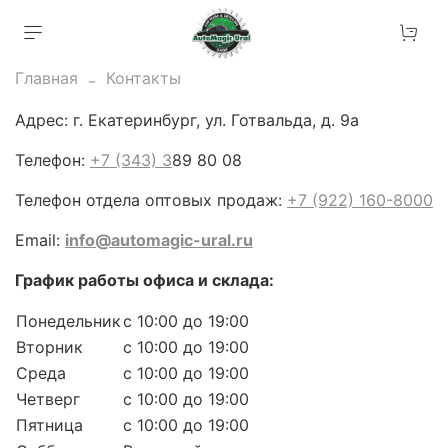
Главная
Контакты
Адрес: г. Екатеринбург, ул. Готвальда, д. 9а
Телефон:
+7 (343) 3
89 80 08
Телефон отдела оптовых продаж:
+7 (922) 160-8000
Email:
info@automagic-ural.ru
График работы офиса и склада:
Понедельник
с 10:00 до 19:00
Вторник
с 10:00 до 19:00
Среда
с 10:00 до 19:00
Четверг
с 10:00 до 19:00
Пятница
с 10:00 до 19:00