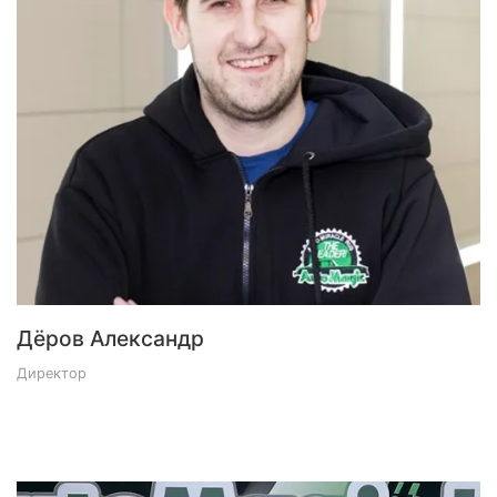
Дёров Александр
Директор