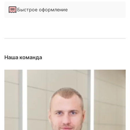
Быстрое оформление
Наша команда