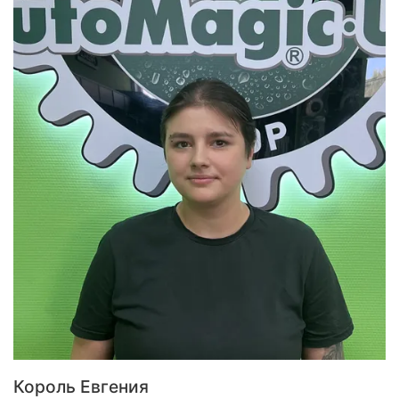
Король Евгения