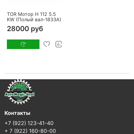
TOR Мотор H 112 5.5
KW (Полый вал-1833A)
28000 руб
Контакты
+7 (922) 123-41-40
+ 7 (922) 160-80-00