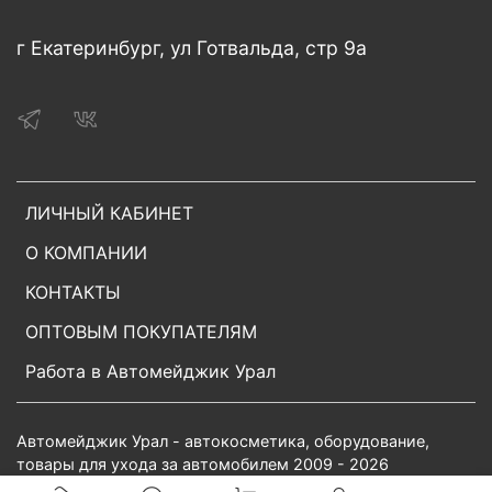
г Екатеринбург, ул Готвальда, стр 9а
ЛИЧНЫЙ КАБИНЕТ
О КОМПАНИИ
КОНТАКТЫ
ОПТОВЫМ ПОКУПАТЕЛЯМ
Работа в Автомейджик Урал
Автомейджик Урал - автокосметика, оборудование,
товары для ухода за автомобилем 2009 - 2026