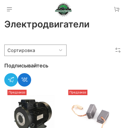
Электродвигатели
Подписывайтесь
Предзаказ
Предзаказ