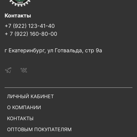
Контакты
+7 (922) 123-41-40
+ 7 (922) 160-80-00
г Екатеринбург, ул Готвальда, стр 9а
ЛИЧНЫЙ КАБИНЕТ
О КОМПАНИИ
КОНТАКТЫ
ОПТОВЫМ ПОКУПАТЕЛЯМ