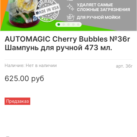
AUTOMAGIC Cherry Bubbles №36r
Шампунь для ручной 473 мл.
Наличие:
Нет в наличии
арт.
36r
625.00 руб
Предзаказ