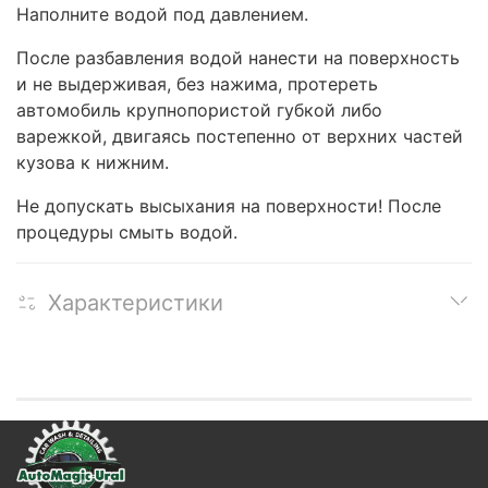
Наполните водой под давлением.
После разбавления водой нанести на поверхность
и не выдерживая, без нажима, протереть
автомобиль крупнопористой губкой либо
варежкой, двигаясь постепенно от верхних частей
кузова к нижним.
Не допускать высыхания на поверхности! После
процедуры смыть водой.
Характеристики