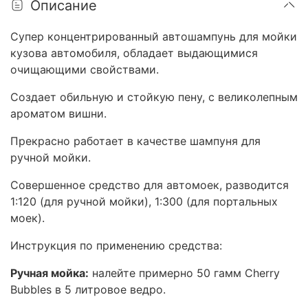
Описание
Супер концентрированный автошампунь для мойки
кузова автомобиля, обладает выдающимися
очищающими свойствами.
Создает обильную и стойкую пену, с великолепным
ароматом вишни.
Прекрасно работает в качестве шампуня для
ручной мойки.
Совершенное средство для автомоек, разводится
1:120 (для ручной мойки), 1:300 (для портальных
моек).
Инструкция по применению средства:
Ручная мойка:
налейте примерно 50 гамм Cherry
Bubbles в 5 литровое ведро.