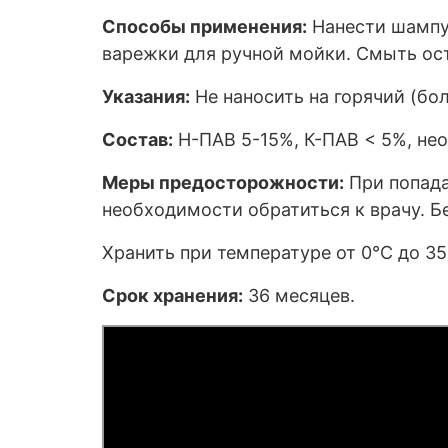
Способы применения:
Нанести шампун
варежки для ручной мойки. Смыть ос
Указания:
Не наносить на горячий (бо
Состав:
Н-ПАВ 5-15%, К-ПАВ < 5%, нео
Меры предосторожности:
При попада
необходимости обратиться к врачу. Бе
Хранить при температуре от 0°С до 35
Срок хранения:
36 месяцев.