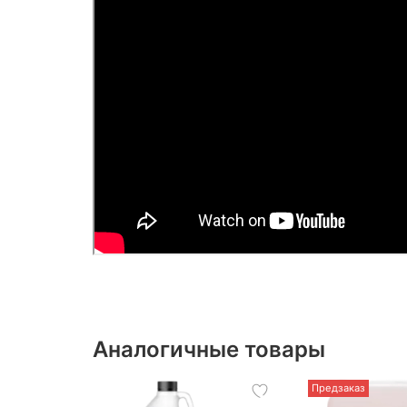
Аналогичные товары
Предзаказ