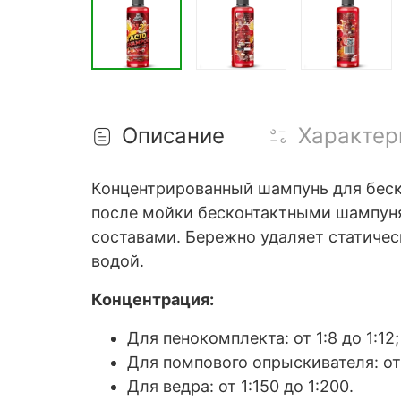
Описание
Характер
Концентрированный шампунь для беско
после мойки бесконтактными шампуня
составами. Бережно удаляет статичес
водой.
Концентрация:
Для пенокомплекта: от 1:8 до 1:12;
Для помпового опрыскивателя: от 
Для ведра: от 1:150 до 1:200.