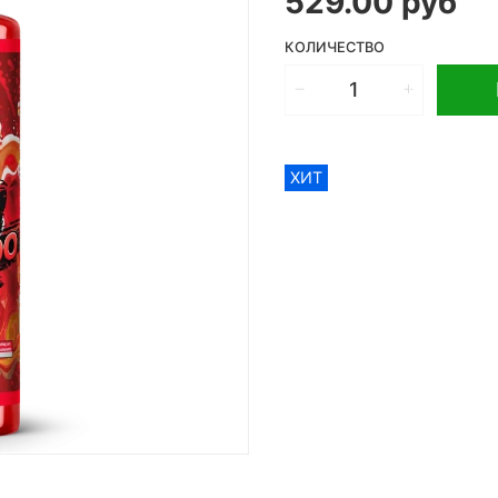
529.00 руб
КОЛИЧЕСТВО
ХИТ