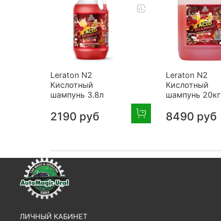
Leraton N2
Leraton N2
Кислотный
Кислотный
шампунь 3.8л
шампунь 20кг
2190 руб
8490 руб
ЛИЧНЫЙ КАБИНЕТ