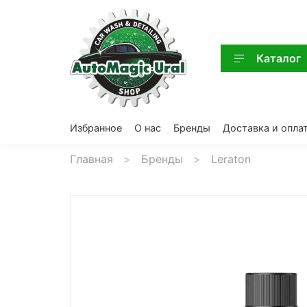
Каталог
Избранное
О нас
Бренды
Доставка и опла
Главная
Бренды
Leraton