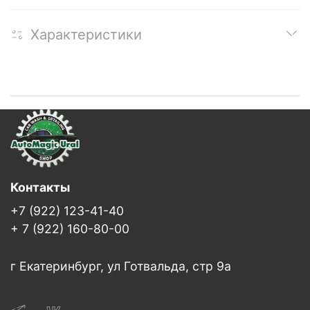
Характеристики
Контакты
+7 (922) 123-41-40
+ 7 (922) 160-80-00
г Екатеринбург, ул Готвальда, стр 9а