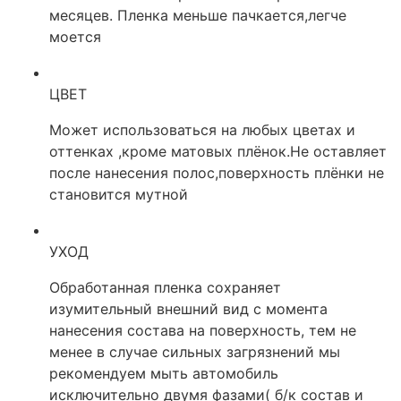
месяцев. Пленка меньше пачкается,легче
моется
ЦВЕТ
Может использоваться на любых цветах и
оттенках ,кроме матовых плёнок.Не оставляет
после нанесения полос,поверхность плёнки не
становится мутной
УХОД
Обработанная пленка сохраняет
изумительный внешний вид с момента
нанесения состава на поверхность, тем не
менее в случае сильных загрязнений мы
рекомендуем мыть автомобиль
исключительно двумя фазами( б/к состав и