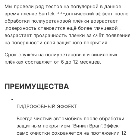
Мы провели ряд тестов на популярной в данное
время плёнке SunTek PPF,оптический эффект после
обработки полиуретановой плёнки возрастает
,поверхность становится ещё более глянцевой ,
возрастает прозрачность пленки за счёт появления
на поверхности слоя защитного покрытия.
Срок службы на полиуретановых и виниловых
плёнках составляет от 6 до 12 месяцев.
ПРЕИМУЩЕСТВА
ГИДРОФОБНЫЙ ЭФФЕКТ
Всегда чистый автомобиль после обработки
защитным покрытием "Винил Врап".Эффект
само очистки сохраняется на протяжении 12