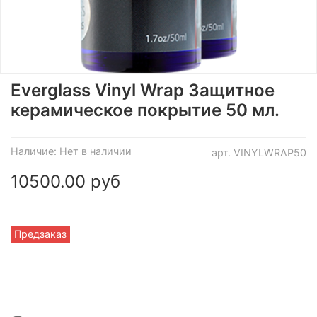
Everglass Vinyl Wrap Защитное
керамическое покрытие 50 мл.
Наличие:
Нет в наличии
арт.
VINYLWRAP50
10500.00 руб
Предзаказ