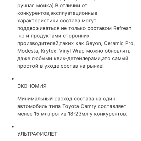
ручная мойка).В отличии от
конкурентов,эксплуатационные
характеристики состава могут
поддерживаться не только составом Refresh
,но и продуктами сторонних
производителей,таких как Geyon, Ceramic Pro,
Modesta, Krytex. Vinyl Wrap можно обновлять
даже любыми квик-детейлерами,это самый
простой в уходе состав на рынке!
ЭКОНОМИЯ
Минимальный расход состава на один
автомобиль типа Toyota Camry составляет
менее 15 мл,против 18-23мл у конкурентов.
УЛЬТРАФИОЛЕТ