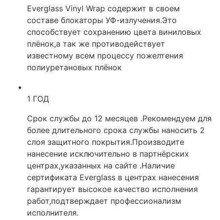
Everglass Vinyl Wrap содержит в своем
составе блокаторы УФ-излучения.Это
способствует сохранению цвета виниловых
плёнок,а так же противодействует
известному всем процессу пожелтения
полиуретановых плёнок
1 ГОД
Срок службы до 12 месяцев .Рекомендуем для
более длительного срока службы наносить 2
слоя защитного покрытия.Производите
нанесение исключительно в партнёрских
центрах,указанных на сайте .Наличие
сертификата Everglass в центрах нанесения
гарантирует высокое качество исполнения
работ,подтверждает профессионализм
исполнителя.