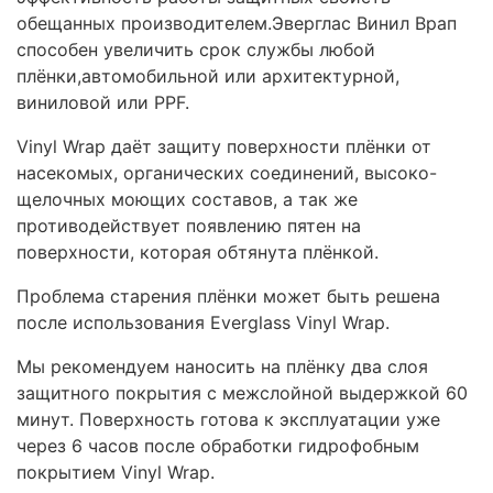
обещанных производителем.Эверглас Винил Врап
способен увеличить срок службы любой
плёнки,автомобильной или архитектурной,
виниловой или PPF.
Vinyl Wrap даёт защиту поверхности плёнки от
насекомых, органических соединений, высоко-
щелочных моющих составов, а так же
противодействует появлению пятен на
поверхности, которая обтянута плёнкой.
Проблема старения плёнки может быть решена
после использования Everglass Vinyl Wrap.
Мы рекомендуем наносить на плёнку два слоя
защитного покрытия с межслойной выдержкой 60
минут. Поверхность готова к эксплуатации уже
через 6 часов после обработки гидрофобным
покрытием Vinyl Wrap.