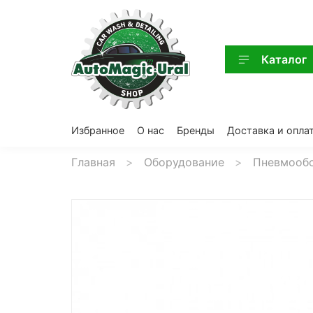
Каталог
Избранное
О нас
Бренды
Доставка и опла
Главная
Оборудование
Пневмообо