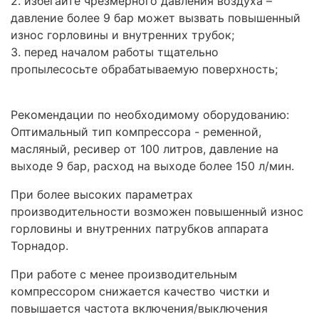
2. избегайте чрезмерного давления воздуха –
давление более 9 бар может вызвать повышенный
износ горловины и внутренних трубок;
3. перед началом работы тщательно
пропылесосьте обрабатываемую поверхность;
Рекомендации по необходимому оборудованию:
Оптимальный тип компрессора - ременной,
масляный, ресивер от 100 литров, давление на
выходе 9 бар, расход на выходе более 150 л/мин.
При более высоких параметрах
производительности возможен повышенный износ
горловины и внутренних патрубков аппарата
Торнадор.
При работе с менее производительным
компрессором снижается качество чистки и
повышается частота включения/выключения