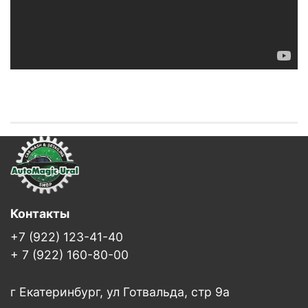
Контакты
+7 (922) 123-41-40
+ 7 (922) 160-80-00
г Екатеринбург, ул Готвальда, стр 9а