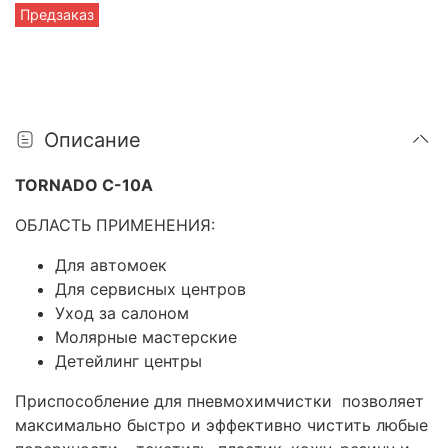
Предзаказ
Описание
TORNADO C-10A
ОБЛАСТЬ ПРИМЕНЕНИЯ:
Для автомоек
Для сервисных центров
Уход за салоном
Молярные мастерские
Детейлинг центры
Приспособление для пневмохимчистки позволяет
максимально быстро и эффективно чистить любые