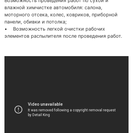
Возможность проведения работ по сухой и
влажной химчистке автомобиля: салона,
моторного отсека, колес, ковриков, приборной
панели, обивки и потолка;
• Возможность легкой очистки рабочих
элементов распылителя после проведения работ.