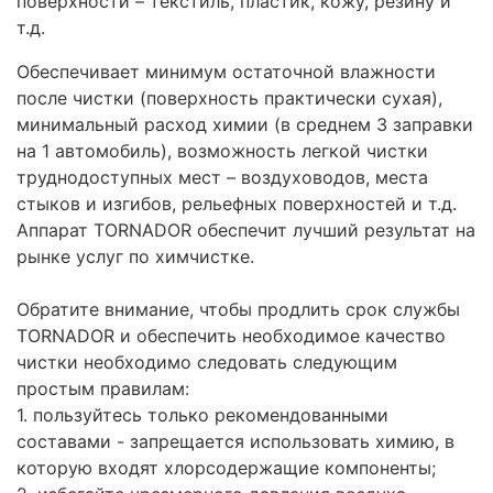
поверхности – текстиль, пластик, кожу, резину и
т.д.
Обеспечивает минимум остаточной влажности
после чистки (поверхность практически сухая),
минимальный расход химии (в среднем 3 заправки
на 1 автомобиль), возможность легкой чистки
труднодоступных мест – воздуховодов, места
стыков и изгибов, рельефных поверхностей и т.д.
Аппарат TORNADOR обеспечит лучший результат на
рынке услуг по химчистке.
Обратите внимание, чтобы продлить срок службы
TORNADOR и обеспечить необходимое качество
чистки необходимо следовать следующим
простым правилам:
1. пользуйтесь только рекомендованными
составами - запрещается использовать химию, в
которую входят хлорсодержащие компоненты;