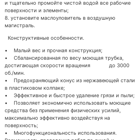
и тщательно промойте чистой водой все рабочие
поверхности и элементы;
8. установите маслоуловитель в воздушную
магистраль.
Конструктивные особенности.
• Малый вес и прочная конструкция;
• Сбалансированная по весу моющая трубка,
достигающая скорости вращения до 3000
об./мин.
• Предохраняющий конус из нержавеющей стали
в пластиковом колпаке;
• Эффективное и быстрое удаление грязи и пыли;
• Позволяет экономично использовать моющие
средства без применения физических усилий,
максимально эффективно воздействуя на
поверхность;
• Многофункциональность использования.