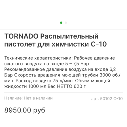
TORNADO Распылительный
пистолет для химчистки C-10
Технические характеристики: Рабочее давление
сжатого воздуха на входе 5 – 7,5 Бар
Рекомендованное давление воздуха на входе 6,2
Бар Скорость вращения моющей трубки 3000 об./
мин. Расход воздуха 75 л/мин. Объем моющей
жидкости 1000 мл Вес НЕТТО 620 г
Наличие:
Нет в наличии
арт.
50102 C-10
8950.00 руб