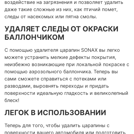
воздействие на загрязнения и позволяет удалить
даже такие сложные из них, как птичий помет,
следы от насекомых или пятна смолы.
УДАЛЯЕТ СЛЕДЫ ОТ ОКРАСКИ
БАЛЛОНЧИКОМ
С помощью удалителя царапин SONAX вы легко
можете устранить мелкие дефекты покрытия,
неизбежно возникающие при локальной покраске с
помощью аэрозольного баллончика. Теперь вы
сами сможете справиться с потеками или
разводами, выровнять переходы и придать
поверхности идеальную гладкость и великолепный
блеск!
ЛЕГОК В ИСПОЛЬЗОВАНИИ
Теперь для того, чтобы удалить царапины с
поверхности вашего автомобиля или подготовить