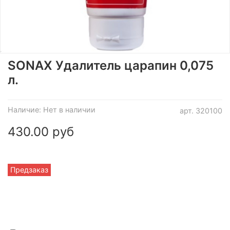
SONAX Удалитель царапин 0,075
л.
Наличие:
Нет в наличии
арт.
320100
430.00 руб
Предзаказ