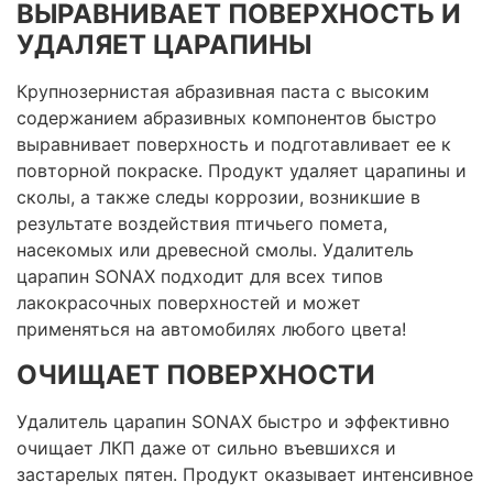
ВЫРАВНИВАЕТ ПОВЕРХНОСТЬ И
УДАЛЯЕТ ЦАРАПИНЫ
Крупнозернистая абразивная паста с высоким
содержанием абразивных компонентов быстро
выравнивает поверхность и подготавливает ее к
повторной покраске. Продукт удаляет царапины и
сколы, а также следы коррозии, возникшие в
результате воздействия птичьего помета,
насекомых или древесной смолы. Удалитель
царапин SONAX подходит для всех типов
лакокрасочных поверхностей и может
применяться на автомобилях любого цвета!
ОЧИЩАЕТ ПОВЕРХНОСТИ
Удалитель царапин SONAX быстро и эффективно
очищает ЛКП даже от сильно въевшихся и
застарелых пятен. Продукт оказывает интенсивное