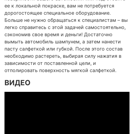
ее к локальной покраске, вам не потребуется
дорогостоящее специальное оборудование.
Больше не нужно обращаться к специалистам – вы
легко справитесь с этой задачей самостоятельно,
сэкономив свое время и деньги! Достаточно
вымыть автомобиль шампунем, а затем нанести
пасту салфеткой или губкой. После этого состав
необходимо растереть, выбирая силу нажатия в
зависимости от поставленной цели, и
отполировать поверхность мягкой салфеткой.
ВИДЕО