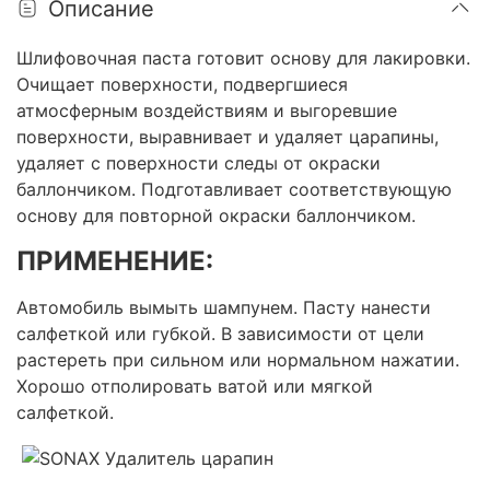
Описание
Шлифовочная паста готовит основу для лакировки.
Очищает поверхности, подвергшиеся
атмосферным воздействиям и выгоревшие
поверхности, выравнивает и удаляет царапины,
удаляет с поверхности следы от окраски
баллончиком. Подготавливает соответствующую
основу для повторной окраски баллончиком.
ПРИМЕНЕНИЕ:
Автомобиль вымыть шампунем. Пасту нанести
салфеткой или губкой. В зависимости от цели
растереть при сильном или нормальном нажатии.
Хорошо отполировать ватой или мягкой
салфеткой.