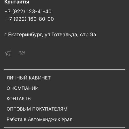
Контакты
+7 (922) 123-41-40
+ 7 (922) 160-80-00
г Екатеринбург, ул Готвальда, стр 9а
ЛИЧНЫЙ КАБИНЕТ
О КОМПАНИИ
КОНТАКТЫ
ОПТОВЫМ ПОКУПАТЕЛЯМ
Работа в Автомейджик Урал