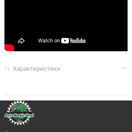
Характеристики