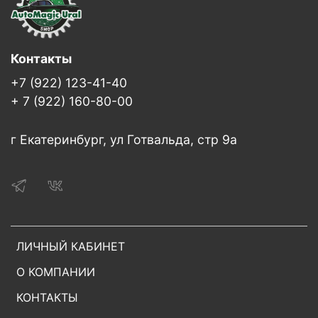
Контакты
+7 (922) 123-41-40
+ 7 (922) 160-80-00
г Екатеринбург, ул Готвальда, стр 9а
ЛИЧНЫЙ КАБИНЕТ
О КОМПАНИИ
КОНТАКТЫ