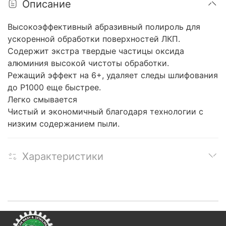
Описание
Высокоэффективный абразивный полироль для
ускоренной обработки поверхностей ЛКП.
Содержит экстра твердые частицы оксида
алюминия высокой чистоты обработки.
Режащий эффект на 6+, удаляет следы шлифования
до P1000 еще быстрее.
Легко смывается
Чистый и экономичный благодаря технологии с
низким содержанием пыли.
Характеристики