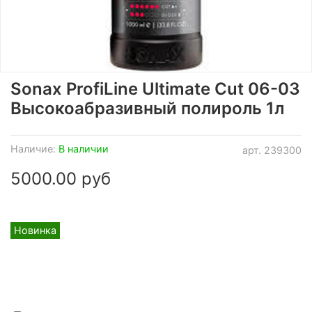
Sonax ProfiLine Ultimate Cut 06-03
Высокоабразивный полироль 1л
Наличие:
В наличии
арт.
239300
5000.00 руб
Новинка