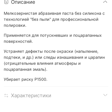
Описание
Мелкозернистая абразивная паста без силикона с
технологией "без пыли" для профессиональной
полировки.
Применяется для потускневших и поцарапанных
поверхностей.
Устраняет дефекты после окраски (напыление,
подтеки, и др.) или следы изнашивания и царапин
(отрицательные влияния атмосферы и
поцарапанная эмаль).
Убирает риску Р1500.
Характеристики