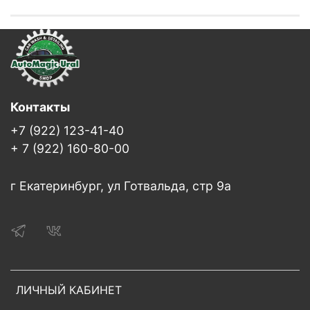
Контакты
+7 (922) 123-41-40
+ 7 (922) 160-80-00
г Екатеринбург, ул Готвальда, стр 9а
ЛИЧНЫЙ КАБИНЕТ