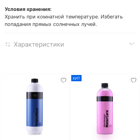
Условия хранения:
Хранить при комнатной температуре. Избегать
попадания прямых солнечных лучей.
Характеристики
ХИТ