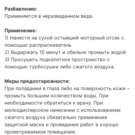
Разбавление:
Применяется в неразведенном виде.
Применение:
1) Нанести на сухой остывший моторный отсек с
помощью распрыскиватель
2) Выдержать 10 минут и обильно промыть водой
3) Просушить подкапотное пространство с
помощью турбосушки либо сжатого воздуха.
Меры предосторожности:
При попадании в глаза либо на поверхность кожи –
промыть большим количеством воды. При
необходимости обратиться к врачу. При
мелкодисперсном нанесении с использованием
сжатого воздуха обязательно применение
защитной маски и проведение работ в хорошо
проветриваемом помещении.