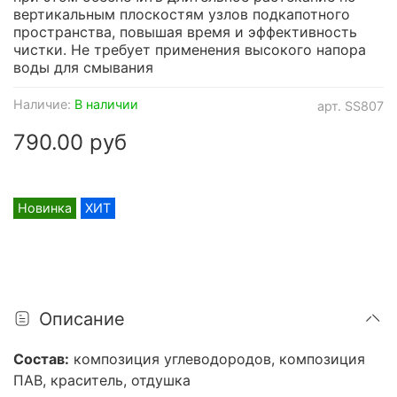
вертикальным плоскостям узлов подкапотного
пространства, повышая время и эффективность
чистки. Не требует применения высокого напора
воды для смывания
Наличие:
В наличии
арт.
SS807
790.00 руб
Новинка
ХИТ
Описание
Состав:
композиция углеводородов, композиция
ПАВ, краситель, отдушка