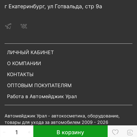
г Екатеринбург, ул Готвальда, стр 9а
ЛИЧНЫЙ КАБИНЕТ
О КОМПАНИИ
КОНТАКТЫ
ОПТОВЫМ ПОКУПАТЕЛЯМ
Работа в Автомейджик Урал
Автомейджик Урал - автокосметика, оборудование,
товары для ухода за автомобилем 2009 - 2026
В корзину