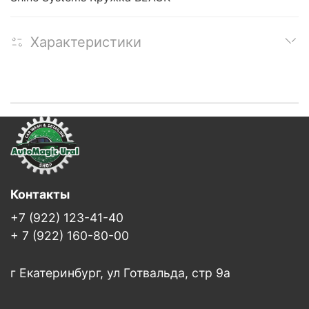
Характеристики
Контакты
+7 (922) 123-41-40
+ 7 (922) 160-80-00
г Екатеринбург, ул Готвальда, стр 9а