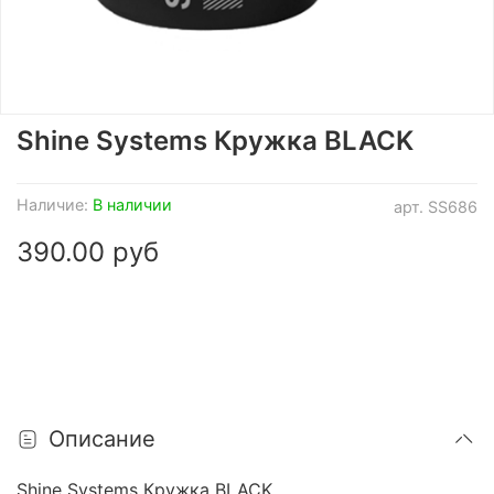
Shine Systems Кружка BLACK
Наличие:
В наличии
арт.
SS686
390.00 руб
Описание
Shine Systems Кружка BLACK