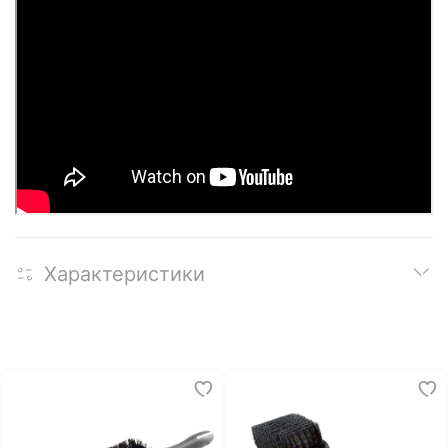
Характеристики