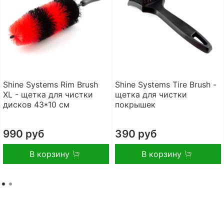
Shine Systems Rim Brush
Shine Systems Tire Brush -
XL - щетка для чистки
щетка для чистки
дисков 43*10 см
покрышек
990 руб
390 руб
В корзину
В корзину