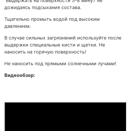
Выдержать на поверхности 5-8 минут не
дожидаясь подсыхания состава.
Тщательно промыть водой под высоким
давлением.
В случае сильных загрязнений используйте после
выдержки специальные кисти и щетки. Не
наносить на горячую поверхность!
Не наносить под прямыми солнечными лучами!
Видеообзор: