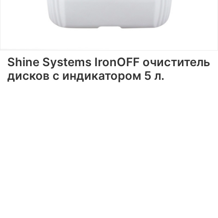
Shine Systems IronOFF очиститель
дисков с индикатором 5 л.