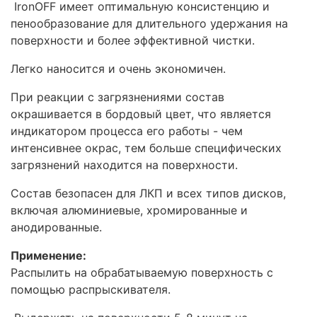
IronOFF имеет оптимальную консистенцию и
пенообразование для длительного удержания на
поверхности и более эффективной чистки.
Легко наносится и очень экономичен.
При реакции с загрязнениями состав
окрашивается в бордовый цвет, что является
индикатором процесса его работы - чем
интенсивнее окрас, тем больше специфических
загрязнений находится на поверхности.
Состав безопасен для ЛКП и всех типов дисков,
включая алюминиевые, хромированные и
анодированные.
Применение:
Распылить на обрабатываемую поверхность с
помощью распрыскивателя.