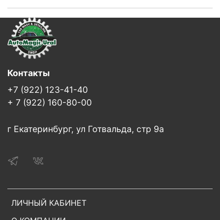
Контакты
+7 (922) 123-41-40
+ 7 (922) 160-80-00
г Екатеринбург, ул Готвальда, стр 9а
ЛИЧНЫЙ КАБИНЕТ