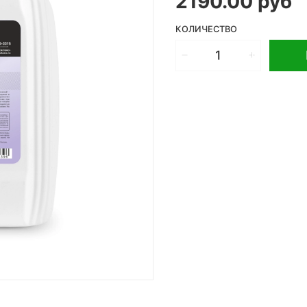
2190.00 руб
КОЛИЧЕСТВО