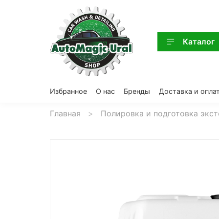
Каталог
Избранное
О нас
Бренды
Доставка и опла
Главная
Полировка и подготовка экс