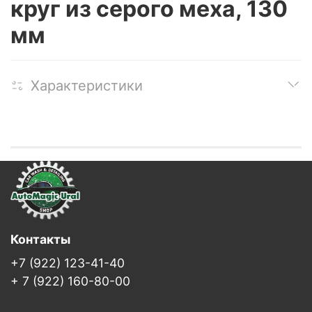
круг из серого меха, 130
мм
Характеристики
Контакты
+7 (922) 123-41-40
+ 7 (922) 160-80-00