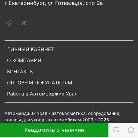
г Екатеринбург, ул Готвальда, стр 9а
ЛИЧНЫЙ КАБИНЕТ
О КОМПАНИИ
КОНТАКТЫ
ОПТОВЫМ ПОКУПАТЕЛЯМ
Работа в Автомейджик Урал
Автомейджик Урал - автокосметика, оборудование,
товары для ухода за автомобилем 2009 - 2026
Уведомить о наличии