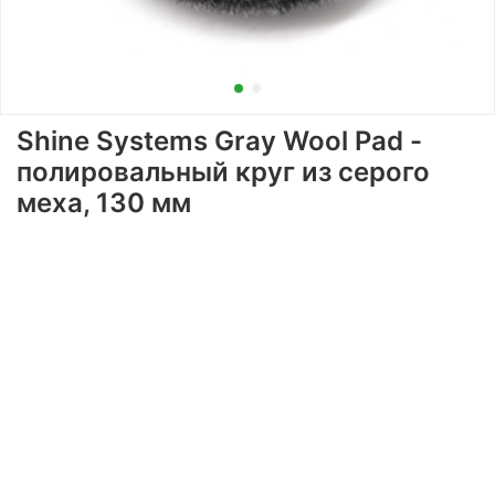
Shine Systems Gray Wool Pad -
полировальный круг из серого
меха, 130 мм