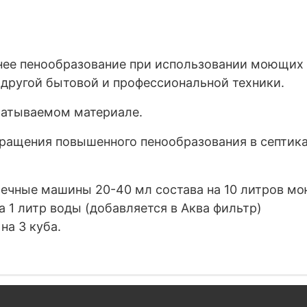
ее пенообразование при использовании моющих 
другой бытовой и профессиональной техники.
батываемом материале.
ращения повышенного пенообразования в септика
ечные машины 20-40 мл состава на 10 литров мо
 1 литр воды (добавляется в Аква фильтр)
на 3 куба.