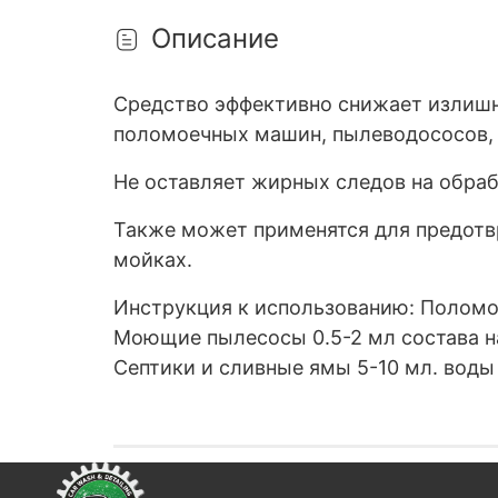
Описание
Средство эффективно снижает излишн
поломоечных машин, пылеводососов, 
Не оставляет жирных следов на обра
Также может применятся для предотв
мойках.
Инструкция к использованию: Поломо
Моющие пылесосы 0.5-2 мл состава на
Септики и сливные ямы 5-10 мл. воды 