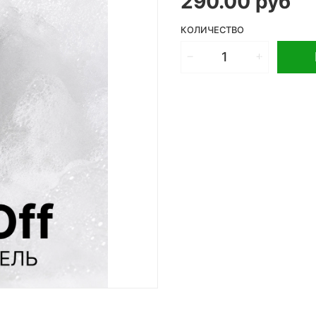
290.00 руб
КОЛИЧЕСТВО