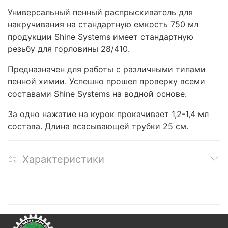
Универсальный пенный распрыскиватель для
накручивания на стандартную емкость 750 мл
продукции Shine Systems имеет стандартную
резьбу для горловины 28/410.
Предназначен для работы с различными типами
пенной химии. Успешно прошел проверку всеми
составами Shine Systems на водной основе.
За одно нажатие на курок прокачивает 1,2-1,4 мл
состава. Длина всасывающей трубки 25 см.
Характеристики