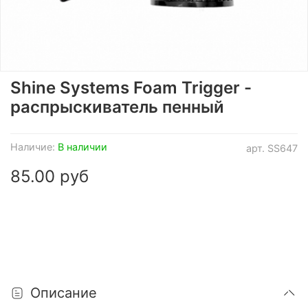
Shine Systems Foam Trigger -
распрыскиватель пенный
Наличие:
В наличии
арт.
SS647
85.00 руб
Описание