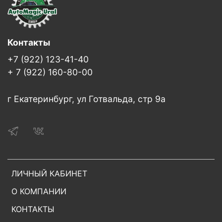
Контакты
+7 (922) 123-41-40
+ 7 (922) 160-80-00
г Екатеринбург, ул Готвальда, стр 9а
ЛИЧНЫЙ КАБИНЕТ
О КОМПАНИИ
КОНТАКТЫ