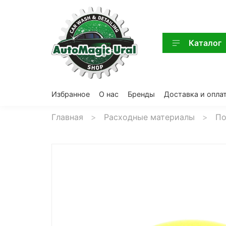
Каталог
Избранное
О нас
Бренды
Доставка и опла
Главная
Расходные материалы
По