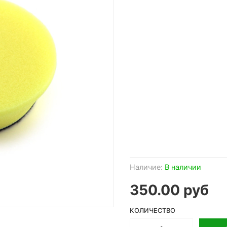
Наличие:
В наличии
350.00 руб
КОЛИЧЕСТВО