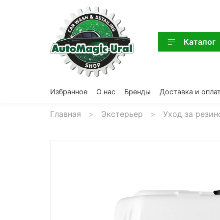
Каталог
Избранное
О нас
Бренды
Доставка и опла
Главная
Экстерьер
Уход за рези