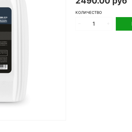
2490.00 руб
КОЛИЧЕСТВО