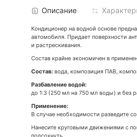
Описание
Характер
Кондиционер на водной основе предн
автомобиля. Придает поверхности ан
и растрескивания.
Состав крайне экономичен в применен
Состав:
вода, композиция ПАВ, компо
Разбавление водой:
до 1:3 (250 мл на 750 мл воды) и без 
Применение:
В случае необходимости разведите со
Нанесите круговыми движениями с по
подсохнуть