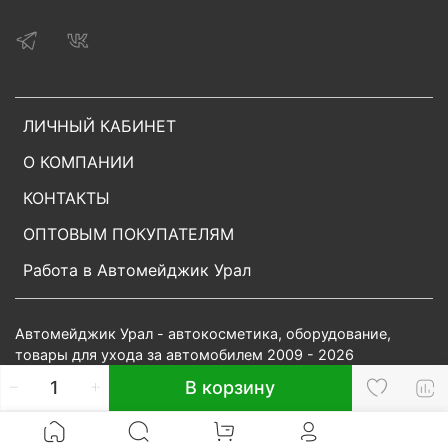
ЛИЧНЫЙ КАБИНЕТ
О КОМПАНИИ
КОНТАКТЫ
ОПТОВЫМ ПОКУПАТЕЛЯМ
Работа в Автомейджик Урал
Автомейджик Урал - автокосметика, оборудование,
товары для ухода за автомобилем 2009 - 2026
В корзину