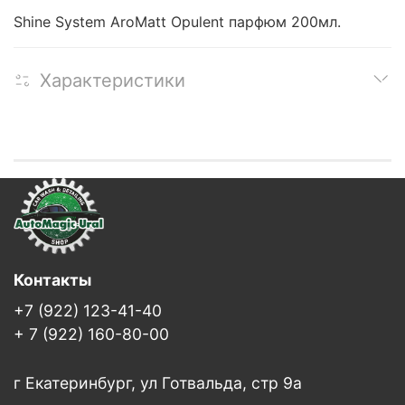
Shine System AroMatt Opulent парфюм 200мл.
Характеристики
Контакты
+7 (922) 123-41-40
+ 7 (922) 160-80-00
г Екатеринбург, ул Готвальда, стр 9а