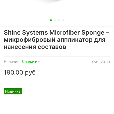
Shine Systems Microfiber Sponge –
микрофибровый аппликатор для
нанесения составов
Наличие:
В наличии
арт.
SS871
190.00 руб
Новинка