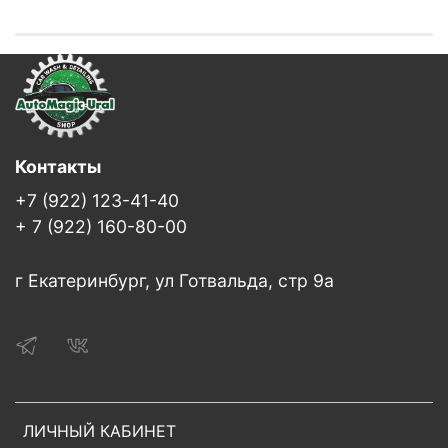
Контакты
+7 (922) 123-41-40
+ 7 (922) 160-80-00
г Екатеринбург, ул Готвальда, стр 9а
ЛИЧНЫЙ КАБИНЕТ