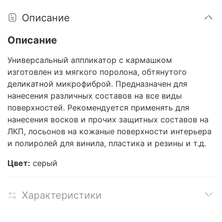
Описание
Описание
Универсальный аппликатор с кармашком
изготовлен из мягкого поролона, обтянутого
деликатной микрофиброй. Предназначен для
нанесения различных составов на все виды
поверхностей. Рекомендуется применять для
нанесения восков и прочих защитных составов на
ЛКП, лосьонов на кожаные поверхности интерьера
и полиролей для винила, пластика и резины и т.д.
Цвет:
серый
Характеристики