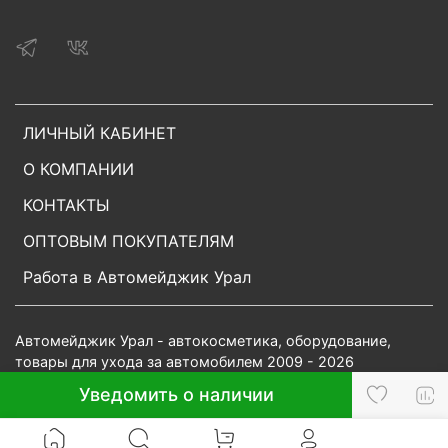
ЛИЧНЫЙ КАБИНЕТ
О КОМПАНИИ
КОНТАКТЫ
ОПТОВЫМ ПОКУПАТЕЛЯМ
Работа в Автомейджик Урал
Автомейджик Урал - автокосметика, оборудование,
товары для ухода за автомобилем 2009 - 2026
Уведомить о наличии