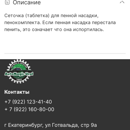
Описание
Сеточка (таблетка) для пенной насадки,
пенокомплекта. Если пенная насадка перестала
пенить, это означает что она испортилась.
Контакты
+7 (922) 123-41-40
+ 7 (922) 160-80-00
г Екатеринбург, ул Готвальда, стр 9а