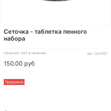
Сеточка - таблетка пенного
набора
Наличие:
Нет в наличии
арт.
Сет001
150.00 руб
Предзаказ