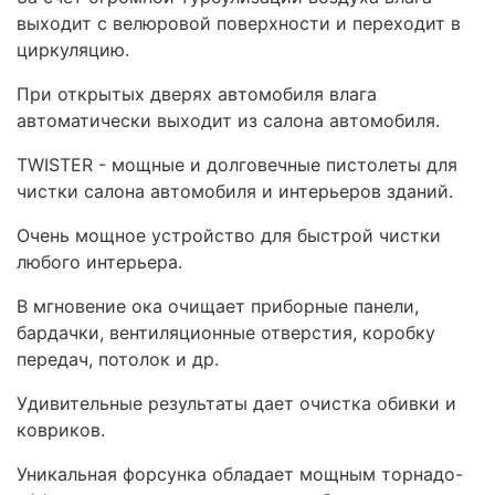
выходит с велюровой поверхности и переходит в
циркуляцию.
При открытых дверях автомобиля влага
автоматически выходит из салона автомобиля.
TWISTER - мощные и долговечные пистолеты для
чистки салона автомобиля и интерьеров зданий.
Очень мощное устройство для быстрой чистки
любого интерьера.
В мгновение ока очищает приборные панели,
бардачки, вентиляционные отверстия, коробку
передач, потолок и др.
Удивительные результаты дает очистка обивки и
ковриков.
Уникальная форсунка обладает мощным торнадо-