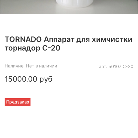
TORNADO Аппарат для химчистки
торнадор С-20
Наличие:
Нет в наличии
арт.
50107 С-20
15000.00 руб
Предзаказ