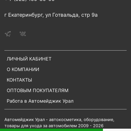
г Екатеринбург, ул Готвальда, стр 9а
ЛИЧНЫЙ КАБИНЕТ
О КОМПАНИИ
КОНТАКТЫ
ОПТОВЫМ ПОКУПАТЕЛЯМ
Работа в Автомейджик Урал
Автомейджик Урал - автокосметика, оборудование,
товары для ухода за автомобилем 2009 - 2026