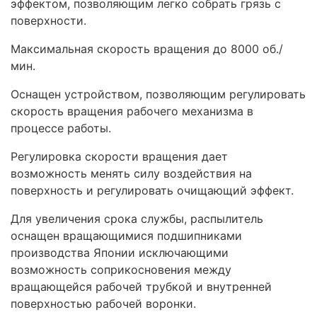
эффектом, позволяющим легко собрать грязь с
поверхности.
Максимальная скорость вращения до 8000 об./
мин.
Оснащен устройством, позволяющим регулировать
скорость вращения рабочего механизма в
процессе работы.
Регулировка скорости вращения дает
возможность менять силу воздействия на
поверхность и регулировать очищающий эффект.
Для увеличения срока службы, распылитель
оснащен вращающимися подшипниками
производства Японии исключающими
возможность соприкосновения между
вращающейся рабочей трубкой и внутренней
поверхностью рабочей воронки.