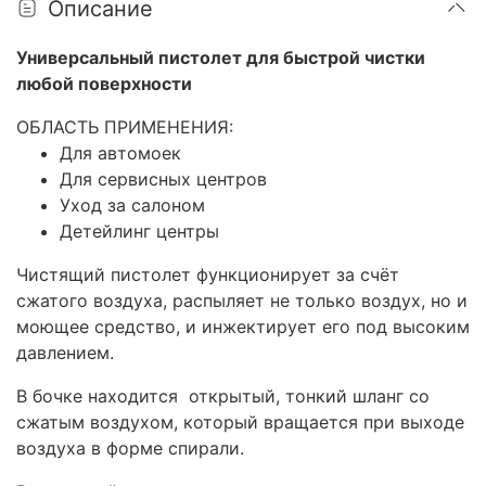
Описание
Универсальный пистолет для быстрой чистки
любой поверхности
ОБЛАСТЬ ПРИМЕНЕНИЯ:
Для автомоек
Для сервисных центров
Уход за салоном
Детейлинг центры
Чистящий пистолет функционирует за счёт
сжатого воздуха, распыляет не только воздух, но и
моющее средство, и инжектирует его под высоким
давлением.
В бочке находится открытый, тонкий шланг со
сжатым воздухом, который вращается при выходе
воздуха в форме спирали.