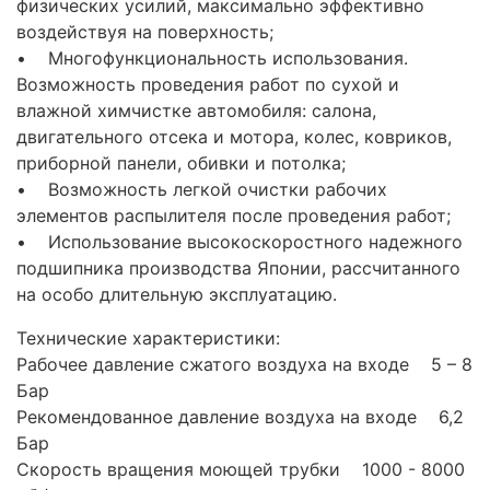
физических усилий, максимально эффективно
воздействуя на поверхность;
• Многофункциональность использования.
Возможность проведения работ по сухой и
влажной химчистке автомобиля: салона,
двигательного отсека и мотора, колес, ковриков,
приборной панели, обивки и потолка;
• Возможность легкой очистки рабочих
элементов распылителя после проведения работ;
• Использование высокоскоростного надежного
подшипника производства Японии, рассчитанного
на особо длительную эксплуатацию.
Технические характеристики:
Рабочее давление сжатого воздуха на входе 5 – 8
Бар
Рекомендованное давление воздуха на входе 6,2
Бар
Скорость вращения моющей трубки 1000 - 8000