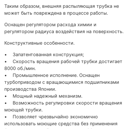
Таким образом, внешняя распыляющая трубка не
может быть повреждена в процессе работы.
Оснащен регулятором расхода химии и
регулятором радиуса воздействия на поверхность.
Конструктивные особенности.
• Запатентованная конструкция;
• Скорость вращения рабочей трубки достигает
8000 об./мин.
• Промышленное исполнение. Оснащен
турбоприводом с вращающимися подшипниками
производства Японии.
• Мощный надежный механизм.
• Возможность регулировки скорости вращения
моющей трубки.
• Позволяет чрезвычайно экономично
использовать моющие средства без применения