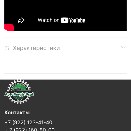
Характеристики
Контакты
+7 (922) 123-41-40
+ 7 (922) 160-80-00