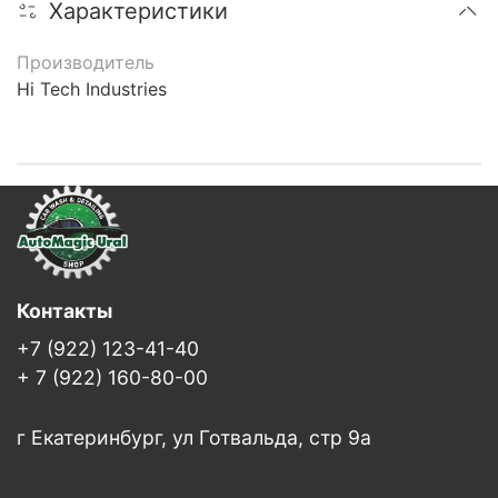
Характеристики
Производитель
Hi Tech Industries
Контакты
+7 (922) 123-41-40
+ 7 (922) 160-80-00
г Екатеринбург, ул Готвальда, стр 9а