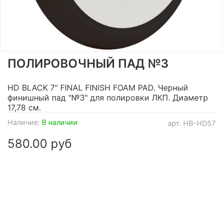
ПОЛИРОВОЧНЫЙ ПАД №3
HD BLACK 7" FINAL FINISH FOAM PAD. Черный
финишный пад "№3" для полировки ЛКП. Диаметр
17,78 см.
Наличие:
В наличии
арт.
НВ-HD57
580.00 руб