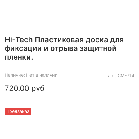
Hi-Tech Пластиковая доска для
фиксации и отрыва защитной
пленки.
Наличие:
Нет в наличии
арт.
СМ-714
720.00 руб
Предзаказ