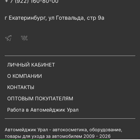
+ 7 (922) 160-80-00
г Екатеринбург, ул Готвальда, стр 9а
ЛИЧНЫЙ КАБИНЕТ
О КОМПАНИИ
КОНТАКТЫ
ОПТОВЫМ ПОКУПАТЕЛЯМ
Работа в Автомейджик Урал
Автомейджик Урал - автокосметика, оборудование,
товары для ухода за автомобилем 2009 - 2026