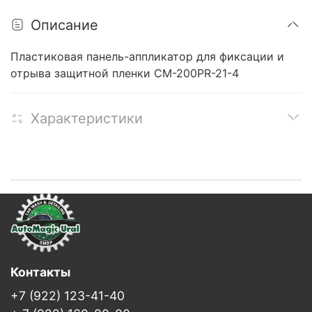
Описание
Пластиковая панель-аппликатор для фиксации и
отрыва защитной пленки CM-200PR-21-4
Характеристики
Контакты
+7 (922) 123-41-40