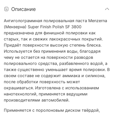
Описание
Антиголограммная полировальная паста Menzerna
(Мензерна) Super Finish Polish SF 3800
предназначена для финишной полировки как
старых, так и свежих лакокрасочных покрытий.
Придаёт поверхности высокую степень блеска.
Используется без применения воды, благодаря
чему не остается на поверхности разводов
полировального средства, разбавленного водой, а
также существенно уменьшает время полировки. В
своем составе не содержит аммиака и силикона,
после обработки поверхность может
окрашиваться. Изготовлена с использованием
нанотехнологий, применяется ведущими
производителями автомобилей.
Применяется с поролоновым диском твёрдой,