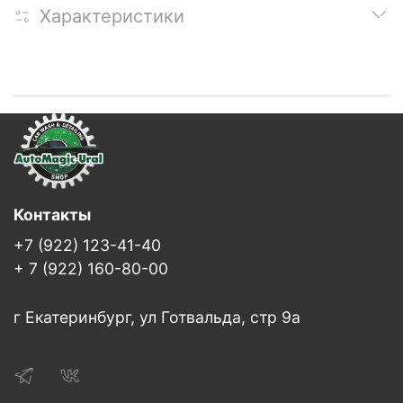
Характеристики
Контакты
+7 (922) 123-41-40
+ 7 (922) 160-80-00
г Екатеринбург, ул Готвальда, стр 9а