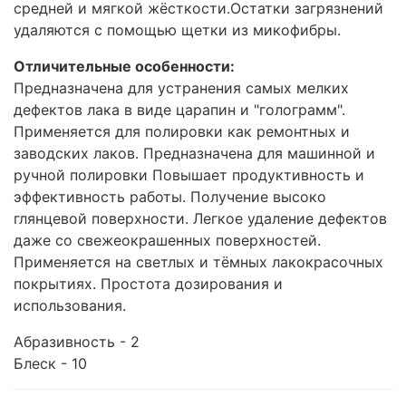
средней и мягкой жёсткости.Остатки загрязнений
удаляются с помощью щетки из микофибры.
Отличительные особенности:
Предназначена для устранения самых мелких
дефектов лака в виде царапин и "голограмм".
Применяется для полировки как ремонтных и
заводских лаков. Предназначена для машинной и
ручной полировки Повышает продуктивность и
эффективность работы. Получение высоко
глянцевой поверхности. Легкое удаление дефектов
даже со свежеокрашенных поверхностей.
Применяется на светлых и тёмных лакокрасочных
покрытиях. Простота дозирования и
использования.
Абразивность - 2
Блеск - 10