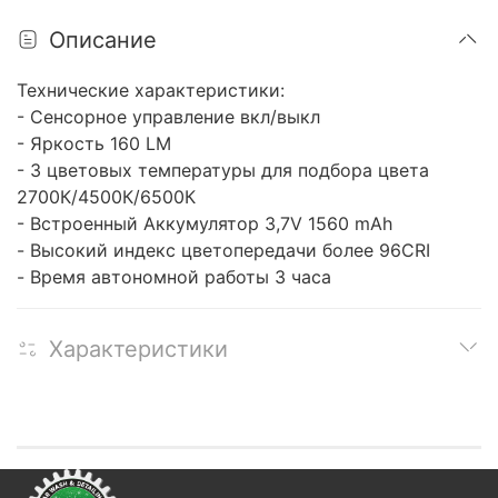
Описание
Технические характеристики:
- Сенсорное управление вкл/выкл
- Яркость 160 LM
- 3 цветовых температуры для подбора цвета
2700К/4500К/6500К
- Встроенный Аккумулятор 3,7V 1560 mAh
- Высокий индекс цветопередачи более 96CRI
- Время автономной работы 3 часа
Характеристики