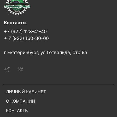
Контакты
+7 (922) 123-41-40
+ 7 (922) 160-80-00
г Екатеринбург, ул Готвальда, стр 9а
ЛИЧНЫЙ КАБИНЕТ
О КОМПАНИИ
КОНТАКТЫ