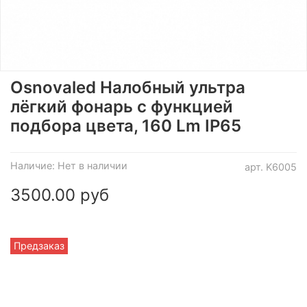
Osnovaled Налобный ультра
лёгкий фонарь с функцией
подбора цвета, 160 Lm IP65
Наличие:
Нет в наличии
арт.
K6005
3500.00 руб
Предзаказ