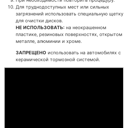
При необходимости повторить процедуру.
Для труднодоступных мест или сильных
загрязнений использовать специальную щетку
для очистки дисков.
НЕ ИСПОЛЬЗОВАТЬ:
на неокрашенном
пластике, резиновых поверхностях, открытом
металле, алюминии и хроме.
ЗАПРЕЩЕНО
использовать на автомобилях с
керамической тормозной системой.