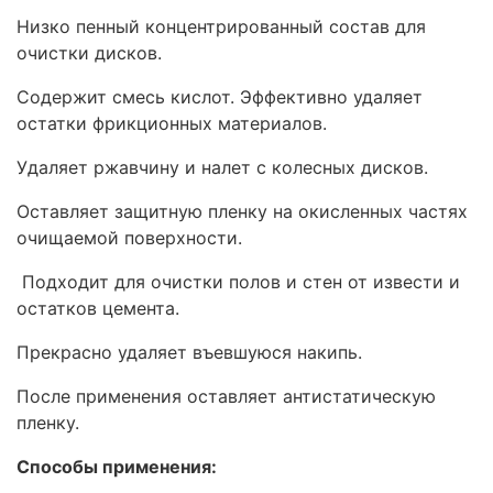
Низко пенный концентрированный состав для
очистки дисков.
Содержит смесь кислот. Эффективно удаляет
остатки фрикционных материалов.
Удаляет ржавчину и налет с колесных дисков.
Оставляет защитную пленку на окисленных частях
очищаемой поверхности.
Подходит для очистки полов и стен от извести и
остатков цемента.
Прекрасно удаляет въевшуюся накипь.
После применения оставляет антистатическую
пленку.
Способы применения: