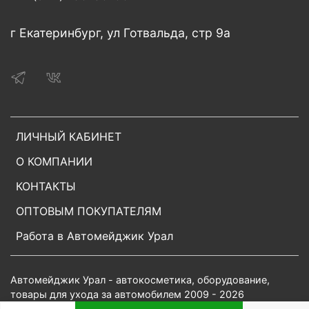
г Екатеринбург, ул Готвальда, стр 9а
ЛИЧНЫЙ КАБИНЕТ
О КОМПАНИИ
КОНТАКТЫ
ОПТОВЫМ ПОКУПАТЕЛЯМ
Работа в Автомейджик Урал
Автомейджик Урал - автокосметика, оборудование,
товары для ухода за автомобилем 2009 - 2026