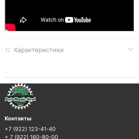
Характеристики
Контакты
+7 (922) 123-41-40
+ 7 (922) 160-80-00