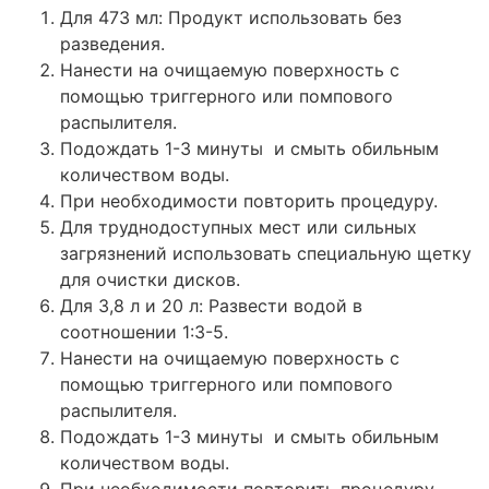
Для 473 мл: Продукт использовать без
разведения.
Нанести на очищаемую поверхность с
помощью триггерного или помпового
распылителя.
Подождать 1-3 минуты
и смыть обильным
количеством воды.
При необходимости повторить процедуру.
Для труднодоступных мест или сильных
загрязнений использовать специальную щетку
для очистки дисков.
Для 3,8 л и 20 л: Развести водой в
соотношении 1:3-5.
Нанести на очищаемую поверхность с
помощью триггерного или помпового
распылителя.
Подождать 1-3 минуты
и смыть обильным
количеством воды.