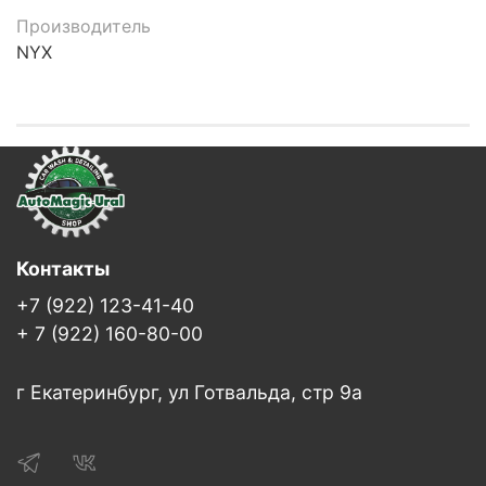
Производитель
NYX
Контакты
+7 (922) 123-41-40
+ 7 (922) 160-80-00
г Екатеринбург, ул Готвальда, стр 9а