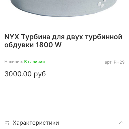
NYX Турбина для двух турбинной
обдувки 1800 W
Наличие:
В наличии
арт.
PH29
3000.00 руб
Характеристики