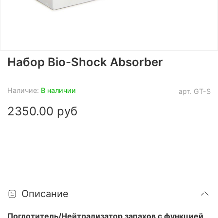
Набор Bio-Shock Absorber
Наличие:
В наличии
арт.
GT-S
2350.00 руб
Описание
Поглотитель/Нейтрализатор запахов с функцией