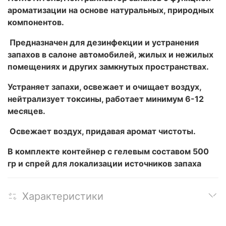
ароматизации на основе натуральных, природных
компонентов.
Предназначен для дезинфекции и устранения
запахов в салоне автомобилей, жилых и нежилых
помещениях и других замкнутых пространствах.
Устраняет запахи, освежает и очищает воздух,
нейтрализует токсины, работает минимум 6-12
месяцев.
Освежает воздух, придавая аромат чистоты.
В комплекте контейнер с гелевым составом 500
гр и спрей для локализации источников запаха
Характеристики