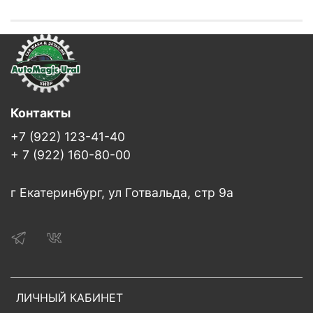
Контакты
+7 (922) 123-41-40
+ 7 (922) 160-80-00
г Екатеринбург, ул Готвальда, стр 9а
ЛИЧНЫЙ КАБИНЕТ