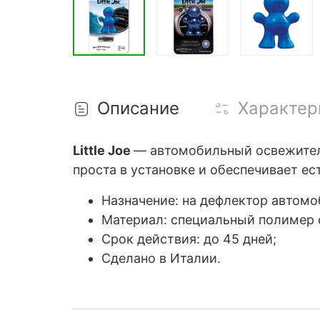
Описание
Характер
Little Joe
— автомобильный освежитель
проста в установке и обеспечивает е
Назначение: на дефлектор автомо
Материал: специальный полимер с
Срок действия: до 45 дней;
Сделано в Италии.