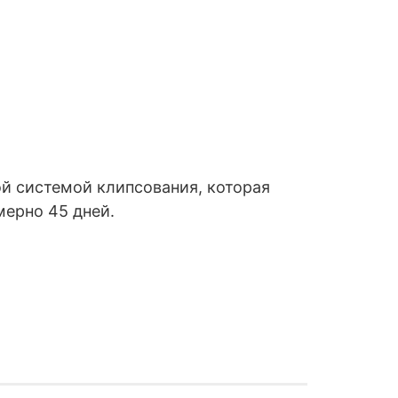
 ​​системой клипсования, которая
мерно 45 дней.