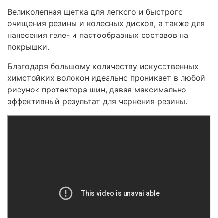
Великолепная щетка для легкого и быстрого
очищения резины и колесных дисков, а также для
нанесения геле- и пастообразных составов на
покрышки.
Благодаря большому количеству искусственных
химстойких волокон идеально проникает в любой
рисунок протектора шин, давая максимально
эффективный результат для чернения резины.