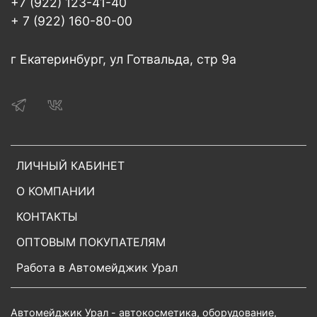
+7 (922) 123-41-40
+ 7 (922) 160-80-00
г Екатеринбург, ул Готвальда, стр 9а
ЛИЧНЫЙ КАБИНЕТ
О КОМПАНИИ
КОНТАКТЫ
ОПТОВЫМ ПОКУПАТЕЛЯМ
Работа в Автомейджик Урал
Автомейджик Урал - автокосметика, оборудование,