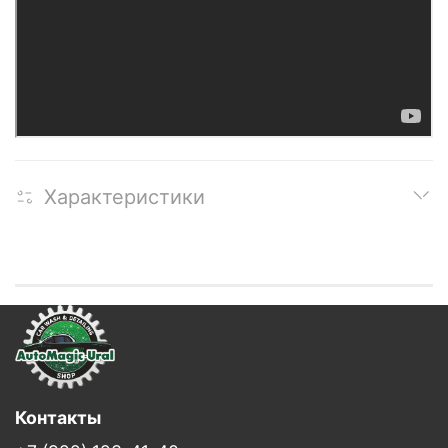
Характеристики
Контакты