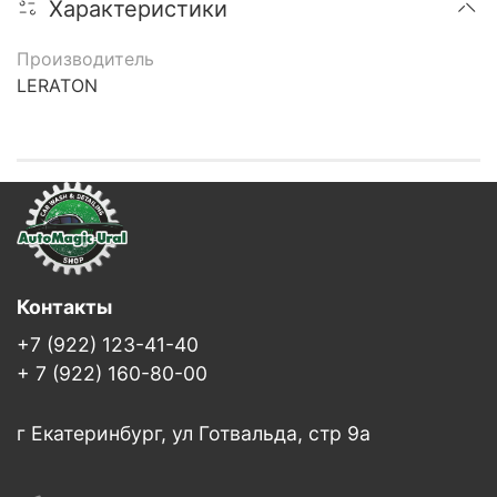
Характеристики
Производитель
LERATON
Контакты
+7 (922) 123-41-40
+ 7 (922) 160-80-00
г Екатеринбург, ул Готвальда, стр 9а