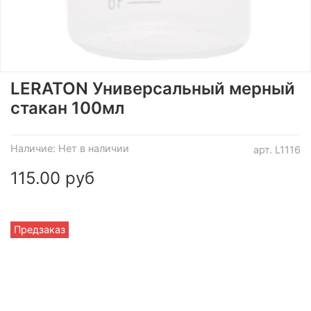
LERATON Универсальный мерный
стакан 100мл
Наличие:
Нет в наличии
арт.
L1116
115.00 руб
Предзаказ