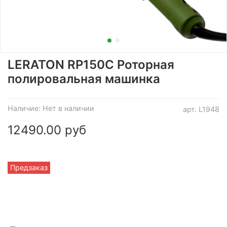
LERATON RP150C Роторная
полировальная машинка
Наличие:
Нет в наличии
арт.
L1948
12490.00 руб
Предзаказ