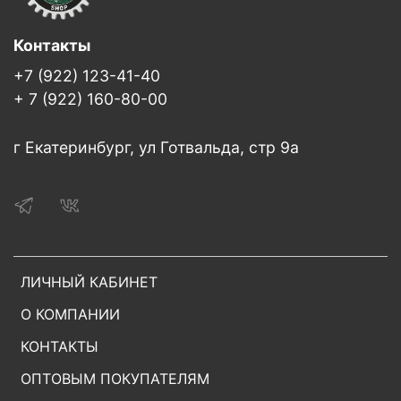
Контакты
+7 (922) 123-41-40
+ 7 (922) 160-80-00
г Екатеринбург, ул Готвальда, стр 9а
ЛИЧНЫЙ КАБИНЕТ
О КОМПАНИИ
КОНТАКТЫ
ОПТОВЫМ ПОКУПАТЕЛЯМ