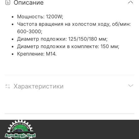
Описание
Мощность: 1200W;
Частота вращения на холостом ходу, об/мин:
600-3000;
Диаметр подложки: 125/150/180 мм;
Диаметр подложки в комплекте: 150 мм;
Крепление: M14.
Характеристики