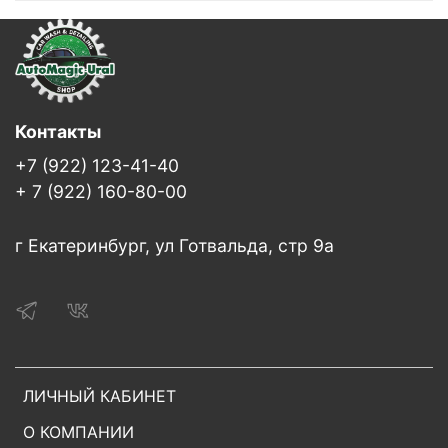
Контакты
+7 (922) 123-41-40
+ 7 (922) 160-80-00
г Екатеринбург, ул Готвальда, стр 9а
ЛИЧНЫЙ КАБИНЕТ
О КОМПАНИИ