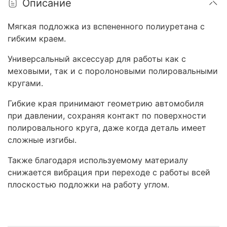
Описание
Мягкая подложка из вспененного полиуретана с
гибким краем.
Универсальный аксессуар для работы как с
меховыми, так и с поролоновыми полировальными
кругами.
Гибкие края принимают геометрию автомобиля
при давлении, сохраняя контакт по поверхности
полировального круга, даже когда деталь имеет
сложные изгибы.
Также благодаря используемому материалу
снижается вибрация при переходе с работы всей
плоскостью подложки на работу углом.