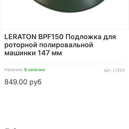
LERATON BPF150 Подложка для
роторной полировальной
машинки 147 мм
Наличие:
В наличии
арт.
L1324
849.00 руб