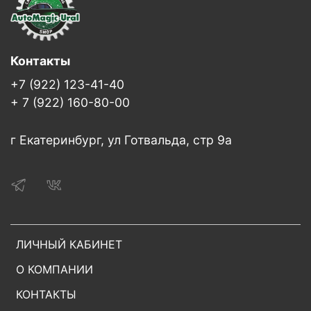
Контакты
+7 (922) 123-41-40
+ 7 (922) 160-80-00
г Екатеринбург, ул Готвальда, стр 9а
ЛИЧНЫЙ КАБИНЕТ
О КОМПАНИИ
КОНТАКТЫ