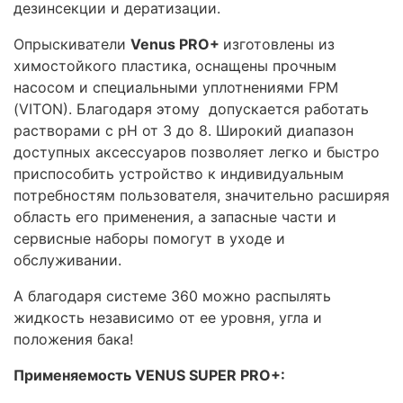
дезинсекции и дератизации.
Опрыскиватели
Venus PRO+
изготовлены из
химостойкого пластика, оснащены прочным
насосом и специальными уплотнениями FPM
(VITON). Благодаря этому допускается работать
растворами с рН от 3 до 8. Широкий диапазон
доступных аксессуаров позволяет легко и быстро
приспособить устройство к индивидуальным
потребностям пользователя, значительно расширяя
область его применения, а запасные части и
сервисные наборы помогут в уходе и
обслуживании.
А благодаря системе 360 можно распылять
жидкость независимо от ее уровня, угла и
положения бака!
Применяемость VENUS SUPER PRO+: