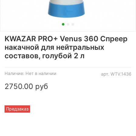
KWAZAR PRO+ Venus 360 Спреер
накачной для нейтральных
составов, голубой 2 л
Наличие:
Нет в наличии
арт.
WTV.1436
2750.00 руб
Предзаказ