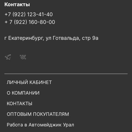
Контакты
+7 (922) 123-41-40
+ 7 (922) 160-80-00
г Екатеринбург, ул Готвальда, стр 9а
ЛИЧНЫЙ КАБИНЕТ
О КОМПАНИИ
КОНТАКТЫ
ОПТОВЫМ ПОКУПАТЕЛЯМ
Работа в Автомейджик Урал