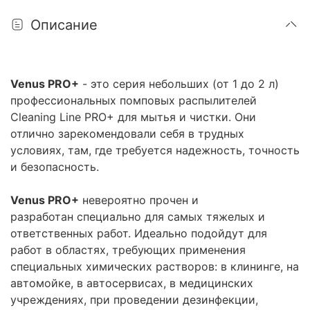
Описание
Venus PRO+
- это серия небольших (от 1 до 2 л)
профессиональных помповых распылителей
Cleaning Line PRO+ для мытья и чистки. Они
отлично зарекомендовали себя в трудных
условиях, там, где требуется надежность, точность
и безопасность.
Venus PRO+
невероятно прочен и
разработан специально для самых тяжелых и
ответственных работ. Идеально подойдут для
работ в областях, требующих применения
специальных химических растворов: в клининге, на
автомойке, в автосервисах, в медицинских
учреждениях, при проведении дезинфекции,