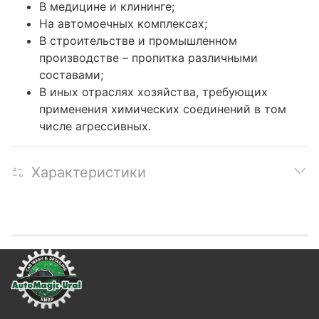
В медицине и клининге;
На автомоечных комплексах;
В строительстве и промышленном
производстве – пропитка различными
составами;
В иных отраслях хозяйства, требующих
применения химических соединений в том
числе агрессивных.
Характеристики