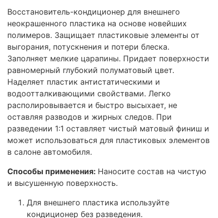
Восстановитель-кондиционер для внешнего
неокрашенного пластика на основе новейших
полимеров. Защищает пластиковые элементы от
выгорания, потускнения и потери блеска.
Заполняет мелкие царапины. Придает поверхности
равномерный глубокий полуматовый цвет.
Наделяет пластик антистатическими и
водоотталкивающими свойствами. Легко
располировывается и быстро высыхает, не
оставляя разводов и жирных следов. При
разведении 1:1 оставляет чистый матовый финиш и
может использоваться для пластиковых элементов
в салоне автомобиля.
Способы применения:
Наносите состав на чистую
и высушенную поверхность.
Для внешнего пластика используйте
кондиционер без разведения.