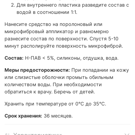
Для внутреннего пластика разведите состав с
водой в соотношении 1:1.
Нанесите средство на поролоновый или
микрофибровый аппликатор и равномерно
разнесите состав по поверхности. Спустя 5-10
минут располируйте поверхность микрофиброй.
Состав:
Н-ПАВ < 5%, силиконы, отдушка, вода.
Меры предосторожности:
При попадании на кожу
или слизистые оболочки промыть обильным
количеством воды. При необходимости
обратиться к врачу. Беречь от детей.
Хранить при температуре от 0°С до 35°С.
Срок хранения:
36 месяцев.