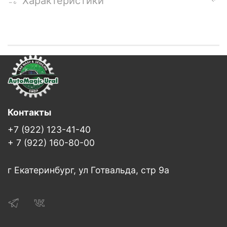
Характеристики
Контакты
+7 (922) 123-41-40
+ 7 (922) 160-80-00
г Екатеринбург, ул Готвальда, стр 9а