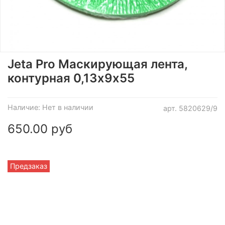
Jeta Pro Маскирующая лента,
контурная 0,13х9х55
Наличие:
Нет в наличии
арт.
5820629/9
650.00 руб
Предзаказ