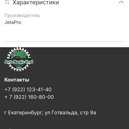
Характеристики
Производитель
JetaPro
Контакты
+7 (922) 123-41-40
+ 7 (922) 160-80-00
г Екатеринбург, ул Готвальда, стр 9а