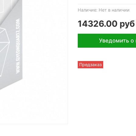
Наличие:
Нет в наличии
14326.00 руб
Уведомить о
Предзаказ