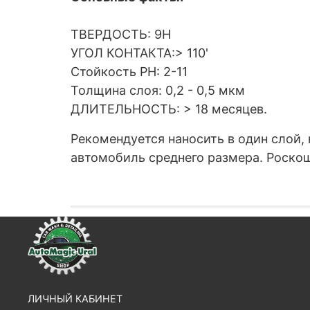
ТВЕРДОСТЬ: 9H
УГОЛ КОНТАКТА:> 110'
Стойкость PH: 2-11
Толщина слоя: 0,2 - 0,5 мкм
ДЛИТЕЛЬНОСТЬ: > 18 месяцев.
Рекомендуется наносить в один слой, 
автомобиль среднего размера. Роскош
ЛИЧНЫЙ КАБИНЕТ