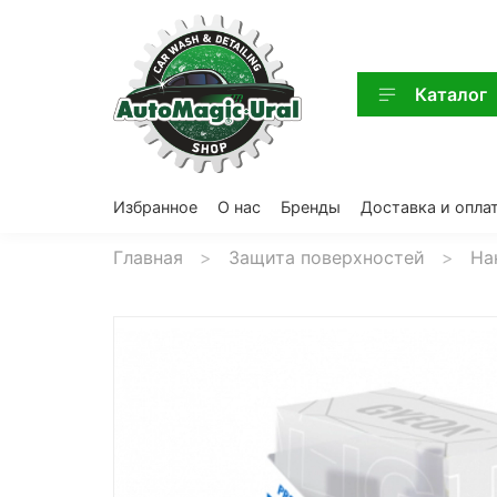
Каталог
Избранное
О нас
Бренды
Доставка и опла
Главная
Защита поверхностей
На