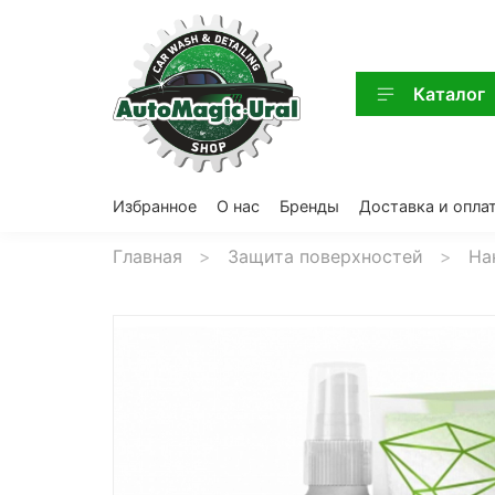
Каталог
Избранное
О нас
Бренды
Доставка и опла
Главная
Защита поверхностей
На