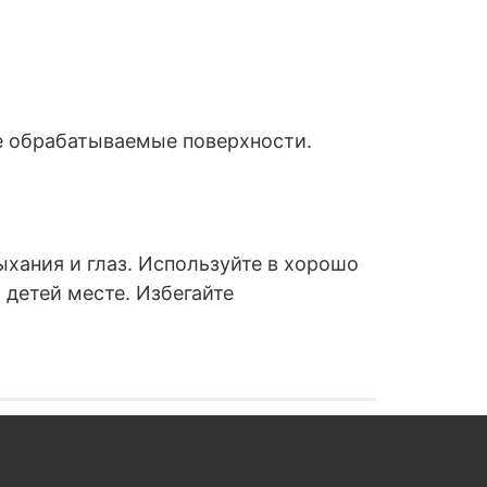
е обрабатываемые поверхности.
ания ‎и ‎глаз. Используйте в хорошо
 детей месте. Избегайте