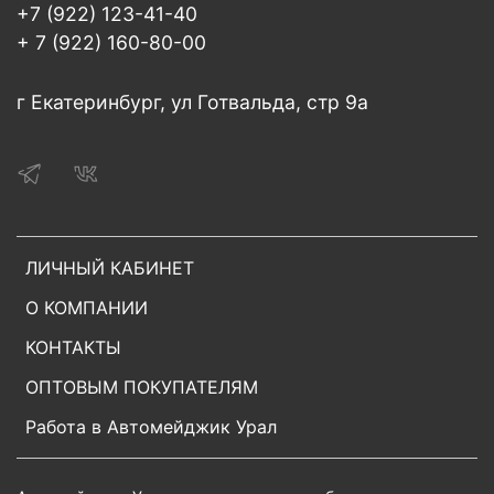
+7 (922) 123-41-40
+ 7 (922) 160-80-00
г Екатеринбург, ул Готвальда, стр 9а
ЛИЧНЫЙ КАБИНЕТ
О КОМПАНИИ
КОНТАКТЫ
ОПТОВЫМ ПОКУПАТЕЛЯМ
Работа в Автомейджик Урал