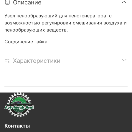
Описание
Узел пенообразующий для пеногенератора с
возможностью регулировки смешивания воздуха и
пенообразующих веществ.
Соединение гайка
Характеристики
Контакты