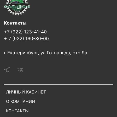
Контакты
+7 (922) 123-41-40
+ 7 (922) 160-80-00
г Екатеринбург, ул Готвальда, стр 9а
ЛИЧНЫЙ КАБИНЕТ
О КОМПАНИИ
КОНТАКТЫ