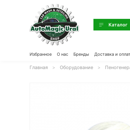
Каталог
Избранное
О нас
Бренды
Доставка и опла
Главная
Оборудование
Пеногенер