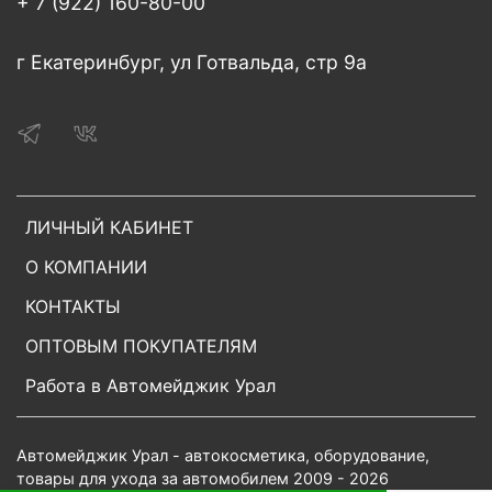
+ 7 (922) 160-80-00
г Екатеринбург, ул Готвальда, стр 9а
ЛИЧНЫЙ КАБИНЕТ
О КОМПАНИИ
КОНТАКТЫ
ОПТОВЫМ ПОКУПАТЕЛЯМ
Работа в Автомейджик Урал
Автомейджик Урал - автокосметика, оборудование,
товары для ухода за автомобилем 2009 - 2026