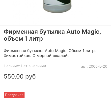
Фирменная бутылка Auto Magic,
объем 1 литр
Фирменная бутылка Auto Magic. Объем 1 литр.
Химостойкая. С мерной шкалой.
Наличие:
Нет в наличии
арт.
2000-L-20
550.00 руб
Предзаказ