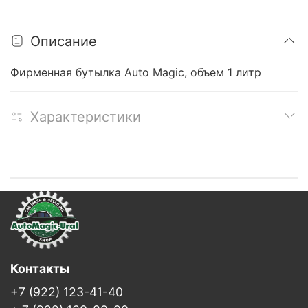
Описание
Фирменная бутылка Auto Magic, объем 1 литр
Характеристики
Контакты
+7 (922) 123-41-40