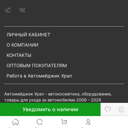
ЛИЧНЫЙ КАБИНЕТ
О КОМПАНИИ
КОНТАКТЫ
ОПТОВЫМ ПОКУПАТЕЛЯМ
Работа в Автомейджик Урал
Автомейджик Урал - автокосметика, оборудование,
товары для ухода за автомобилем 2009 - 2026
Уведомить о наличии