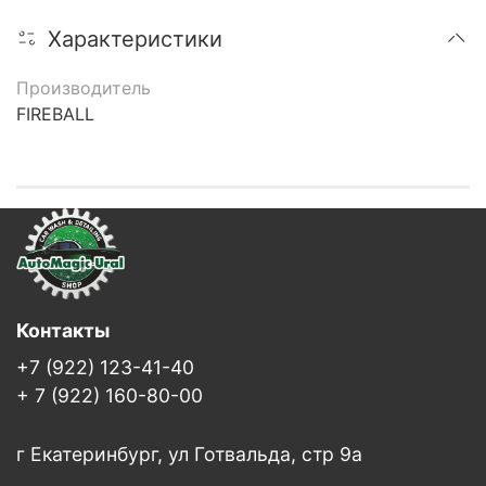
Характеристики
Производитель
FIREBALL
Контакты
+7 (922) 123-41-40
+ 7 (922) 160-80-00
г Екатеринбург, ул Готвальда, стр 9а