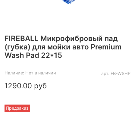
FIREBALL Микрофибровый пад
(губка) для мойки авто Premium
Wash Pad 22*15
Наличие:
Нет в наличии
арт.
FB-WSHP
1290.00 руб
Предзаказ