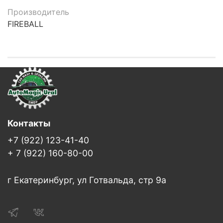
Производитель
FIREBALL
Контакты
+7 (922) 123-41-40
+ 7 (922) 160-80-00
г Екатеринбург, ул Готвальда, стр 9а