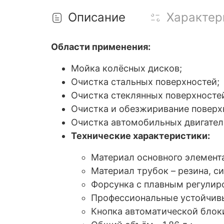
Описание
Характер
Области применения:
Мойка колёсных дисков;
Очистка стальных поверхностей;
Очистка стеклянных поверхносте
Очистка и обезжиривание поверх
Очистка автомобильных двигател
Технические характеристики:
Материал основного элемента
Материал трубок – резина, с
Форсунка с плавным регулир
Профессиональные устойчив
Кнопка автоматической блок