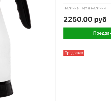
Наличие:
Нет в наличии
2250.00 руб
Предза
Предзаказ